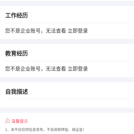
工作经历
您不是企业账号，无法查看
立即登录
教育经历
您不是企业账号，无法查看
立即登录
自我描述
温馨提示
1、本平台仅供信息发布，不会收取押金、保证金！