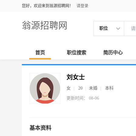
您好，欢迎来到翁源招聘网！
请登录
翁源招聘网
职位
首页
职位搜索
简历中心
刘女士
女
20
未婚
本科
更新时间： 08-06
基本资料