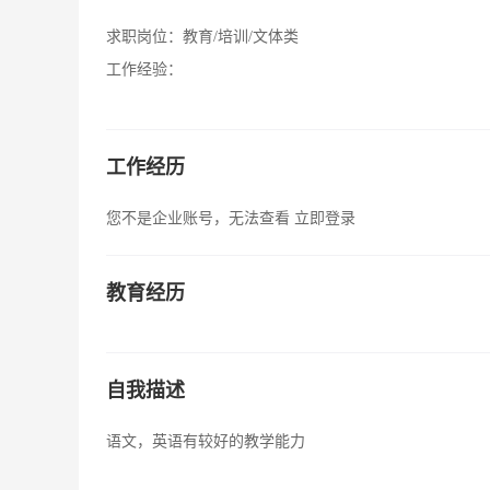
求职岗位：
教育/培训/文体类
工作经验：
工作经历
您不是企业账号，无法查看
立即登录
教育经历
自我描述
语文，英语有较好的教学能力