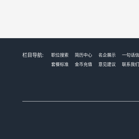
栏目导航:
职位搜索
简历中心
名企展示
一句话
套餐标准
金币充值
意见建议
联系我