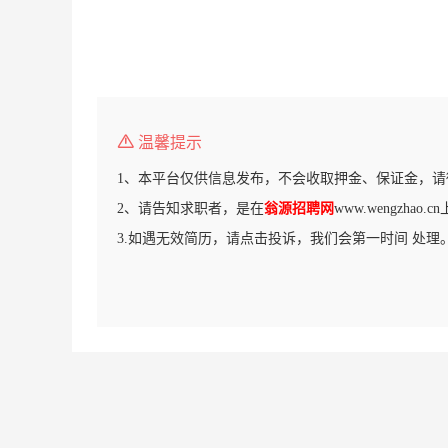
温馨提示
1、本平台仅供信息发布，不会收取押金、保证金，请
2、请告知求职者，是在
翁源招聘网
www.wengzhao
3.如遇无效简历，请点击投诉，我们会第一时间 处理