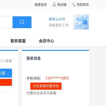
我要发布
移动端
我要联系
微信公众号
查看更多工作
联系客服
会员中心
联系信息
81人查看
查看
134****1803
手机号码：
点击查看完整号码
付费企业会员可查看