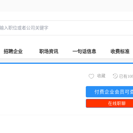
招聘企业
职场资讯
一句话信息
收费标准
收藏
已有10
付费企业会员可
在线职聊