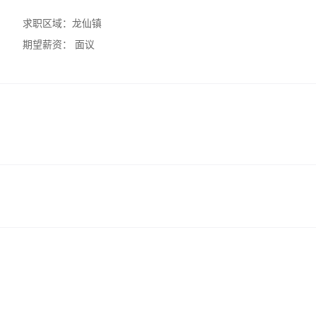
求职区域：
龙仙镇
期望薪资：
面议